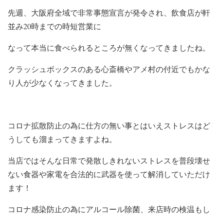
先週、大阪府全域で非常事態宣言が発令され、飲食店が軒
並み20時までの時短営業に
なって本当に食べられるところが無くなってきましたね。
クラッシュボックスのある心斎橋やアメ村の付近でもかな
り人が少なくなってきました。
コロナ拡散防止の為に仕方の無い事とはいえストレスはど
うしても溜まってきますよね。
当店ではそんな日常で発散しきれないストレスを普段壊せ
ない食器や家電を合法的に武器を使って解消していただけ
ます！
コロナ感染防止の為にアルコール除菌、来店時の検温もし