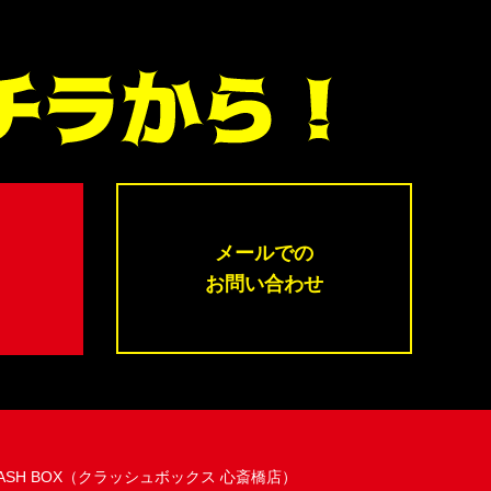
メールでの
お問い合わせ
ASH BOX（クラッシュボックス 心斎橋店）