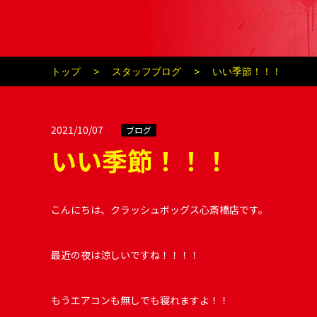
トップ
スタッフブログ
いい季節！！！
2021/10/07
ブログ
いい季節！！！
こんにちは、クラッシュボッグス心斎橋店です。
最近の夜は涼しいですね！！！！
もうエアコンも無しでも寝れますよ！！