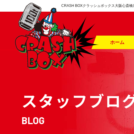
CRASH BOXクラッシュボックス大阪心
ホーム
スタッフブロ
BLOG