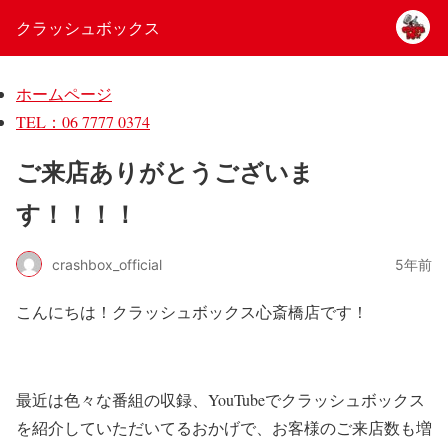
クラッシュボックス
ホームページ
TEL：06 7777 0374
ご来店ありがとうございま
す！！！！
crashbox_official
5年前
こんにちは！クラッシュボックス心斎橋店です！
最近は色々な番組の収録、YouTubeでクラッシュボックス
を紹介していただいてるおかげで、お客様のご来店数も増