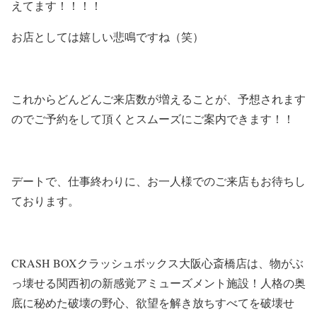
えてます！！！！
お店としては嬉しい悲鳴ですね（笑）
これからどんどんご来店数が増えることが、予想されます
のでご予約をして頂くとスムーズにご案内できます！！
デートで、仕事終わりに、お一人様でのご来店もお待ちし
ております。
CRASH BOXクラッシュボックス大阪心斎橋店は、物がぶ
っ壊せる関西初の新感覚アミューズメント施設！人格の奥
底に秘めた破壊の野心、欲望を解き放ちすべてを破壊せ