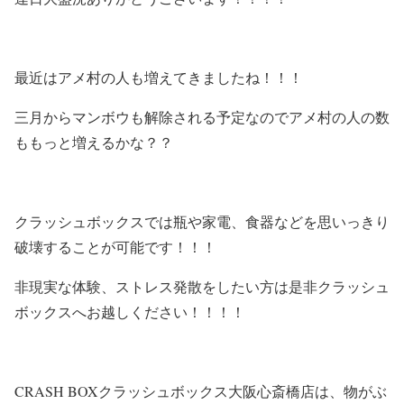
最近はアメ村の人も増えてきましたね！！！
三月からマンボウも解除される予定なのでアメ村の人の数
ももっと増えるかな？？
クラッシュボックスでは瓶や家電、食器などを思いっきり
破壊することが可能です！！！
非現実な体験、ストレス発散をしたい方は是非クラッシュ
ボックスへお越しください！！！！
CRASH BOXクラッシュボックス大阪心斎橋店は、物がぶ