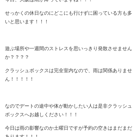
せっかくの休日なのにどこにも行けずに困っている方も多
いと思います！！！
遊ぶ場所や一週間のストレスを思いっきり発散させません
か？？？？
クラッシュボックスは完全室内なので、雨は関係ありませ
ん！！！！！
なのでデートの途中や体が動かしたい人は是非クラッシュ
ボックスへお越しください！！！
今日は雨の影響なのか土曜日ですが予約の空きはまだまだ
あります！！！