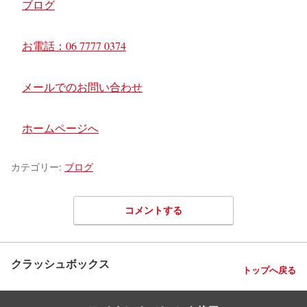
関連理由
ブログ
お電話：06 7777 0374
メールでのお問い合わせ
ホームページへ
カテゴリー:
ブログ
コメントする
クラッシュボックス
トップへ戻る