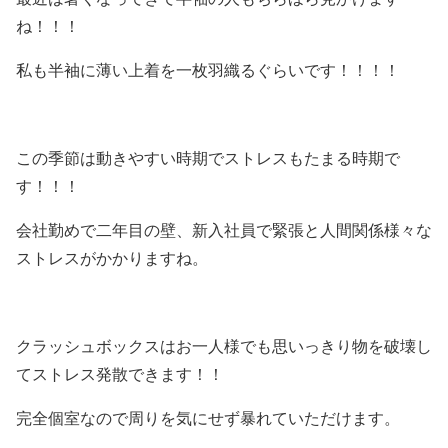
ね！！！
私も半袖に薄い上着を一枚羽織るぐらいです！！！！
この季節は動きやすい時期でストレスもたまる時期で
す！！！
会社勤めで二年目の壁、新入社員で緊張と人間関係様々な
ストレスがかかりますね。
クラッシュボックスはお一人様でも思いっきり物を破壊し
てストレス発散できます！！
完全個室なので周りを気にせず暴れていただけます。