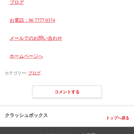
関連理由
ブログ
お電話：06 7777 0374
メールでのお問い合わせ
ホームページへ
カテゴリー:
ブログ
コメントする
クラッシュボックス
トップへ戻る