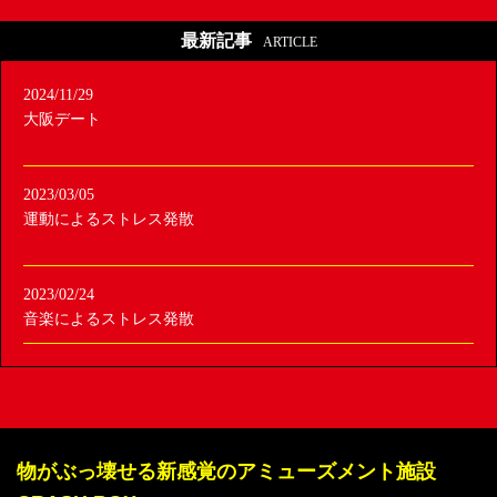
最新記事
ARTICLE
2024/11/29
大阪デート
2023/03/05
運動によるストレス発散
2023/02/24
音楽によるストレス発散
物がぶっ壊せる新感覚のアミューズメント施設