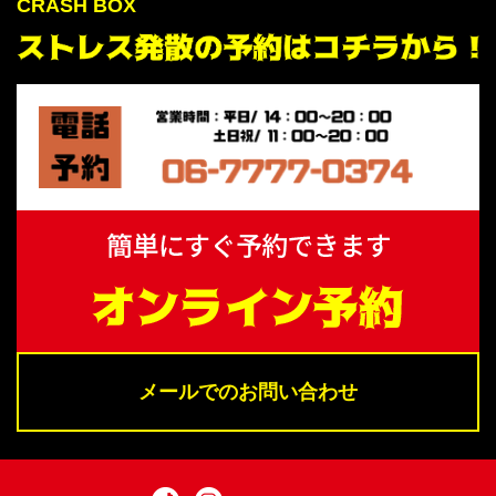
CRASH BOX
メールでの
お問い合わせ