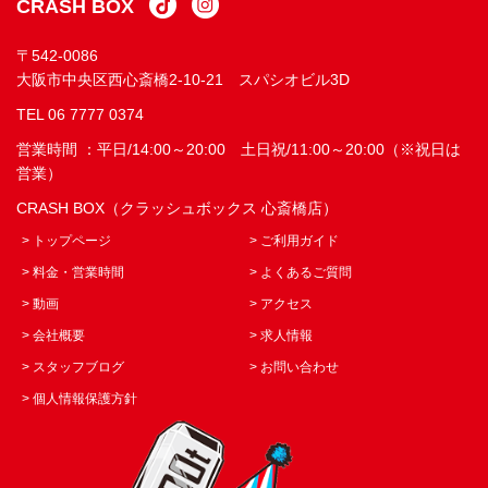
CRASH BOX
〒542-0086
大阪市中央区西心斎橋2-10-21 スパシオビル3D
TEL
06 7777 0374
営業時間 ：平日/14:00～20:00 土日祝/11:00～20:00（※祝日は
営業）
CRASH BOX（クラッシュボックス 心斎橋店）
> トップページ
> ご利用ガイド
> 料金・営業時間
> よくあるご質問
> 動画
> アクセス
> 会社概要
> 求人情報
> スタッフブログ
> お問い合わせ
> 個人情報保護方針